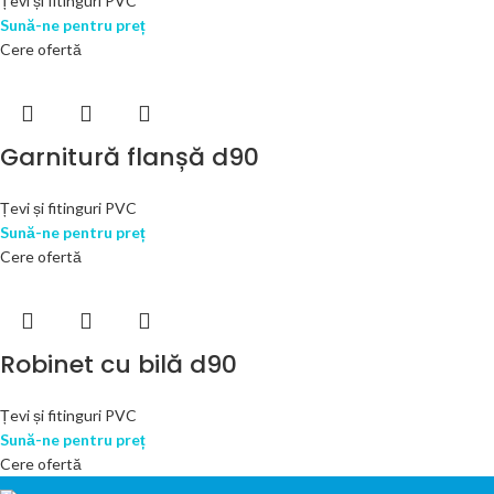
Țevi și fitinguri PVC
Sună-ne pentru preț
Cere ofertă
Garnitură flanșă d90
Țevi și fitinguri PVC
Sună-ne pentru preț
Cere ofertă
Robinet cu bilă d90
Țevi și fitinguri PVC
Sună-ne pentru preț
Cere ofertă