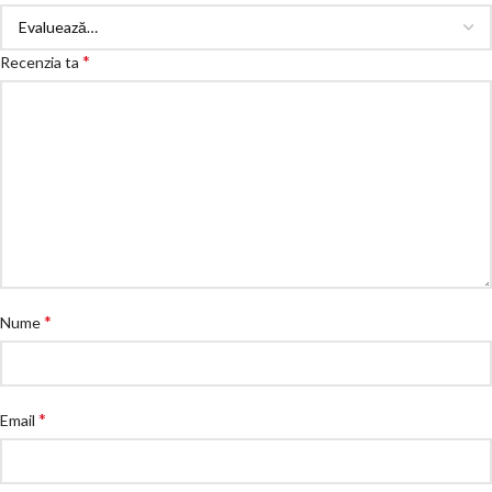
*
Recenzia ta
*
Nume
*
Email