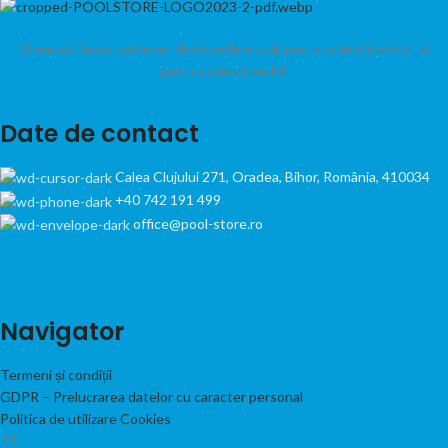
Vrem să fim un partener de încredere atât pentru clienții noi cât și
pentru clienții vechi!
Date de contact
Calea Clujului 271, Oradea, Bihor, România, 410034
+40 742 191 499
office@pool-store.ro
Navigator
Termeni și condiții
GDPR – Prelucrarea datelor cu caracter personal
Politica de utilizare Cookies