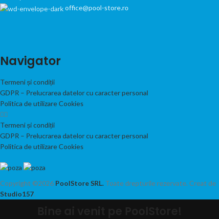
office@pool-store.ro
Navigator
Termeni și condiții
GDPR – Prelucrarea datelor cu caracter personal
Politica de utilizare Cookies
Termeni și condiții
GDPR – Prelucrarea datelor cu caracter personal
Politica de utilizare Cookies
Copyright ©2026
PoolStore SRL.
Toate drepturile rezervate. Creat de
Studio157
.
Bine ai venit pe PoolStore!