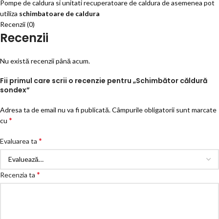
Pompe de caldura si unitati recuperatoare de caldura de asemenea pot
utiliza
schimbatoare de caldura
Recenzii (0)
Recenzii
Nu există recenzii până acum.
Fii primul care scrii o recenzie pentru „Schimbător căldură
sondex”
Adresa ta de email nu va fi publicată.
Câmpurile obligatorii sunt marcate
*
cu
*
Evaluarea ta
*
Recenzia ta