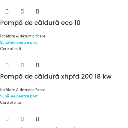
Pompă de căldură eco 10
Încălzire & dezumidificare
Sună-ne pentru preț
Cere ofertă
Pompă de căldură xhpfd 200 18 kw
Încălzire & dezumidificare
Sună-ne pentru preț
Cere ofertă