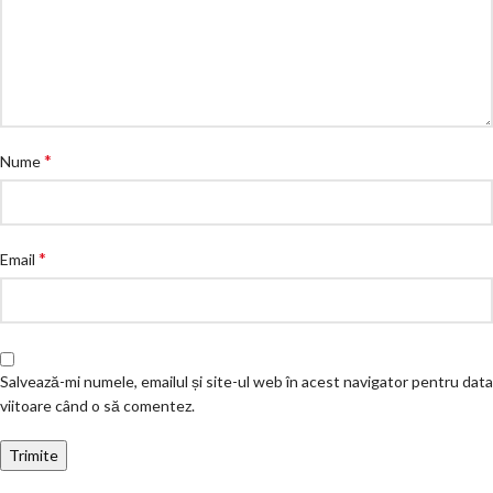
*
Nume
*
Email
Salvează-mi numele, emailul și site-ul web în acest navigator pentru data
viitoare când o să comentez.